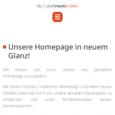
Unsere Homepage in neuem
Glanz!
Wir freuen uns, euch unsere neu gestaltete
Homepage vorzustellen!
Mit einem frischen, modernen Webdesign und vielen neuen
Inhalten laden wir euch ein, unsere aktuellen Bauprojekte zu
entdecken und unser Architektenteam besser
kennenzulernen.