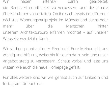
Wir haben intensiv daran gearbeitet,
die Benutzerfreundlichkeit zu verbessern und die Inhalte
übersichtlicher zu gestalten. Ob ihr nach Inspiration für euer
nächstes Wohnungsbauprojekt im Münsterland sucht oder
mehr über die Menschen hinter
unserem Architekturbüro erfahren möchtet – auf unserer
Webseite werdet ihr fündig.
Wir sind gespannt auf euer Feedback! Eure Meinung ist uns
wichtig und hilft uns, weiterhin für euch da zu sein und unser
Angebot stetig zu verbessern. Schaut vorbei und lasst uns
wissen, wie euch die neue Homepage gefällt.
Für alles weitere sind wir wie gehabt auch auf LinkedIn und
Instagram für euch da.