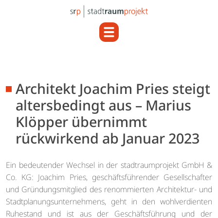
Architekt Joachim Pries steigt
altersbedingt aus – Marius
Klöpper übernimmt
rückwirkend ab Januar 2023
Ein bedeutender Wechsel in der stadtraumprojekt GmbH &
Co. KG: Joachim Pries, geschäftsführender Gesellschafter
und Gründungsmitglied des renommierten Architektur- und
Stadtplanungsunternehmens, geht in den wohlverdienten
Ruhestand und ist aus der Geschäftsführung und der