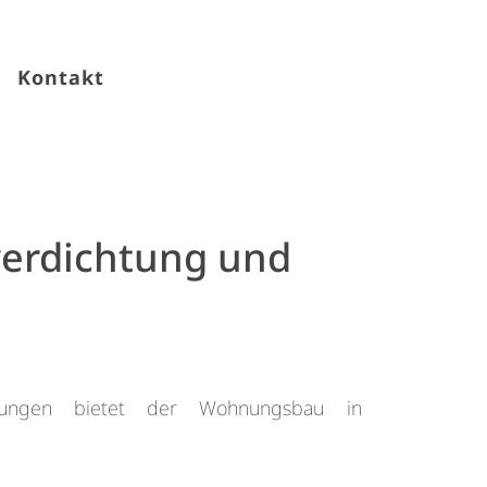
Kontakt
erdichtung und
erungen bietet der Wohnungsbau in