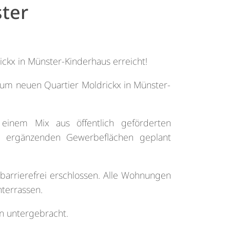
ster
ickx in Münster-Kinderhaus erreicht!
um neuen Quartier Moldrickx in Münster-
einem Mix aus öffentlich geförderten
ie ergänzenden Gewerbeflächen geplant
barrierefrei erschlossen. Alle Wohnungen
terrassen.
n untergebracht.