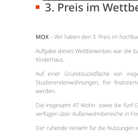
3. Preis im Wett
MOX
– Wir haben den 3. Preis im hochba
Aufgabe dieses Wettbewerbes war die ba
Kinderhaus.
Auf einer Grundstücksfläche von ins
Studierendenwohnungen, frei finanzie
werden.
Die insgesamt 47 Wohn- sowie die fünf G
verfügen über Außenwohnbereiche in For
Der ruhende Verkehr für die Nutzungen 