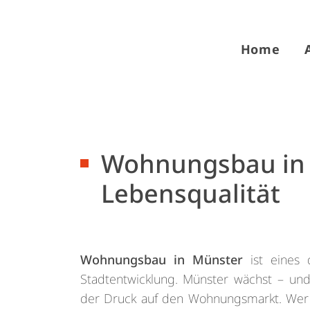
Home
Wohnungsbau in 
Lebensqualität
Wohnungsbau in Münster
ist eines 
Stadtentwicklung. Münster wächst – un
der Druck auf den Wohnungsmarkt. Wer 