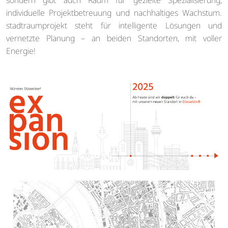
individuelle Projektbetreuung und nachhaltiges Wachstum.
stadtraumprojekt steht für intelligente Lösungen und
vernetzte Planung – an beiden Standorten, mit voller
Energie!