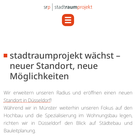
stadtraumprojekt wächst –
neuer Standort, neue
Möglichkeiten
Wir erweitern unseren Radius und eröffnen einen neuen
Standort in Düsseldorf
!
Während wir in Münster weiterhin unseren Fokus auf den
Hochbau und die Spezialisierung im Wohnungsbau legen,
richten wir in Düsseldorf den Blick auf Städtebau und
Bauleitplanung.