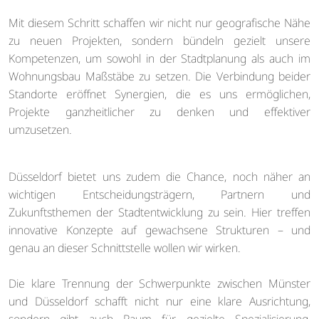
Mit diesem Schritt schaffen wir nicht nur geografische Nähe
zu neuen Projekten, sondern bündeln gezielt unsere
Kompetenzen, um sowohl in der Stadtplanung als auch im
Wohnungsbau Maßstäbe zu setzen. Die Verbindung beider
Standorte eröffnet Synergien, die es uns ermöglichen,
Projekte ganzheitlicher zu denken und effektiver
umzusetzen.
Düsseldorf bietet uns zudem die Chance, noch näher an
wichtigen Entscheidungsträgern, Partnern und
Zukunftsthemen der Stadtentwicklung zu sein. Hier treffen
innovative Konzepte auf gewachsene Strukturen – und
genau an dieser Schnittstelle wollen wir wirken.
Die klare Trennung der Schwerpunkte zwischen Münster
und Düsseldorf schafft nicht nur eine klare Ausrichtung,
sondern gibt auch Raum für gezielte Spezialisierung,